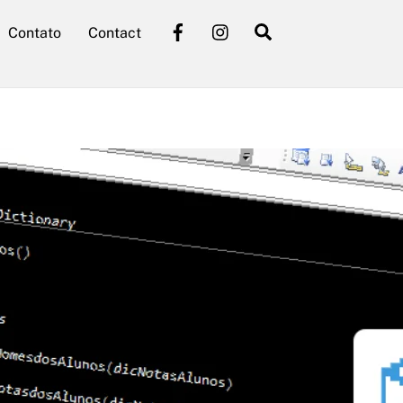
Facebook
Instagram
Search
Contato
Contact