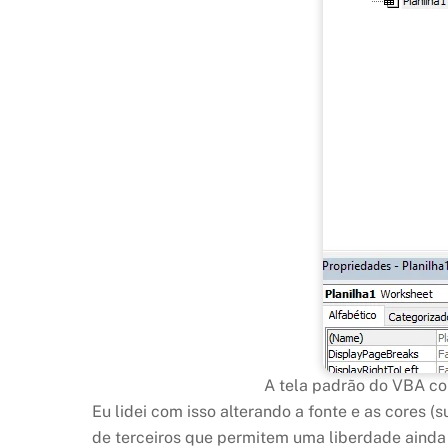
A tela padrão do VBA co
Eu lidei com isso alterando a fonte e as cores
de terceiros que permitem uma liberdade ainda m