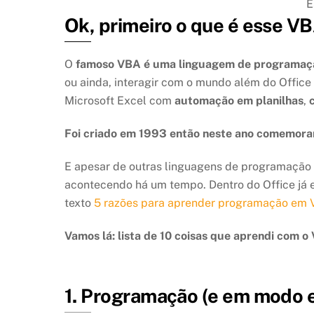
E
Ok, primeiro o que é esse V
O
famoso VBA é uma linguagem de programaç
ou ainda, interagir com o mundo além do Office 
Microsoft Excel com
automação em planilhas
,
Foi criado em 1993 então neste ano comemora
E apesar de outras linguagens de programação c
acontecendo há um tempo. Dentro do Office já 
texto
5 razões para aprender programação em 
Vamos lá: lista de 10 coisas que aprendi com o
1. Programação (e em modo 